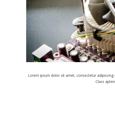
Lorem ipsum dolor sit amet, consectetur adipiscing
Class aptent